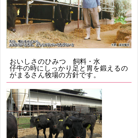
おいしさのひみつ 飼料・水
仔牛の時にしっかり足と胃を鍛えるの
がまるさん牧場の方針です。