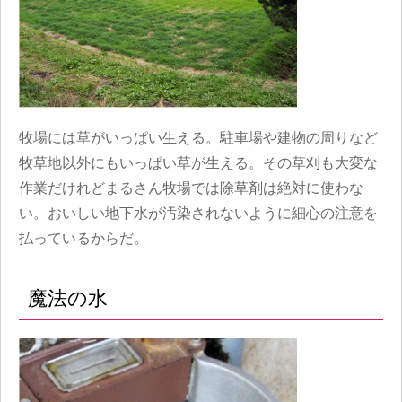
牧場には草がいっぱい生える。駐車場や建物の周りなど
牧草地以外にもいっぱい草が生える。その草刈も大変な
作業だけれどまるさん牧場では除草剤は絶対に使わな
い。おいしい地下水が汚染されないように細心の注意を
払っているからだ。
魔法の水