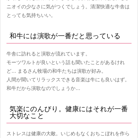
ニオイの少なさに気がつくでしょう。清潔快適な牛舎は
とっても気持ちいい。
和牛には演歌が一番だと思っている
牛舎に訪れると演歌が流れています。
モーツワルトが良いという話も聞いたことがあるけれ
ど… まるさん牧場の和牛たちは演歌が好み。
人間が聞いてリラックスできる音楽は牛にも良いはず。
和牛だから演歌なのでしょうか…
気楽にのんびり。健康にはそれが一番
大切なこと
ストレスは健康の大敵。いじめもなくおちこぼれを作ら