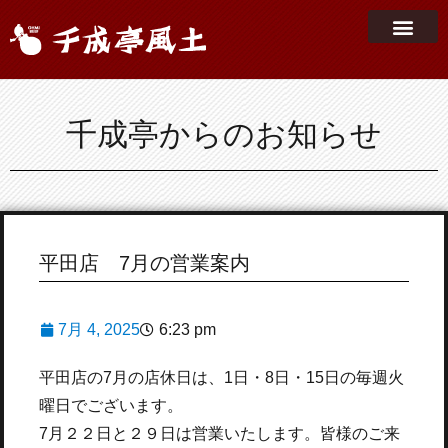
千成亭からのお知らせ
平田店 7月の営業案内
7月 4, 2025
6:23 pm
平田店の7月の店休日は、1日・8日・15日の毎週火
曜日でございます。
7月２２日と２９日は営業いたします。皆様のご来