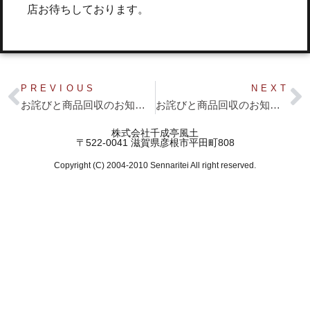
店お待ちしております。
PREVIOUS
NEXT
お詫びと商品回収のお知らせ
お詫びと商品回収のお知らせ
株式会社千成亭風土
〒522-0041 滋賀県彦根市平田町808
Copyright (C) 2004-2010 Sennaritei All right reserved.