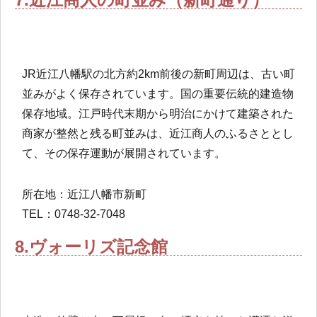
JR近江八幡駅の北方約2km前後の新町周辺は、古い町
並みがよく保存されています。国の重要伝統的建造物
保存地域。江戸時代末期から明治にかけて建築された
商家が整然と残る町並みは、近江商人のふるさととし
て、その保存運動が展開されています。
所在地：近江八幡市新町
TEL：0748-32-7048
8.ヴォーリズ記念館