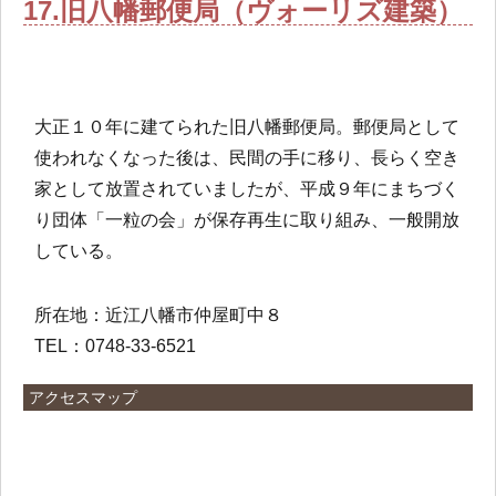
17.旧八幡郵便局（ヴォーリズ建築）
大正１０年に建てられた旧八幡郵便局。郵便局として
使われなくなった後は、民間の手に移り、長らく空き
家として放置されていましたが、平成９年にまちづく
り団体「一粒の会」が保存再生に取り組み、一般開放
している。
所在地：近江八幡市仲屋町中８
TEL：0748-33-6521
アクセスマップ