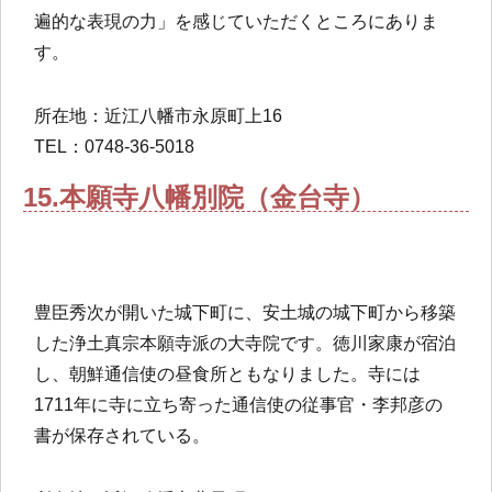
遍的な表現の力」を感じていただくところにありま
す。
所在地：近江八幡市永原町上16
TEL：0748-36-5018
15.本願寺八幡別院（金台寺）
豊臣秀次が開いた城下町に、安土城の城下町から移築
した浄土真宗本願寺派の大寺院です。徳川家康が宿泊
し、朝鮮通信使の昼食所ともなりました。寺には
1711年に寺に立ち寄った通信使の従事官・李邦彦の
書が保存されている。