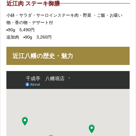
近江肉 ステーキ御膳
小鉢・サラダ・サーロインステーキ肉・野菜 ・ご飯・お吸い
物・香の物・デザート付
▪️90g 5,490円
追加肉 ▪️90g 3,260円
近江八幡の歴史・魅力