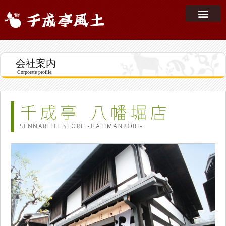
会社案内
Corporate profile.