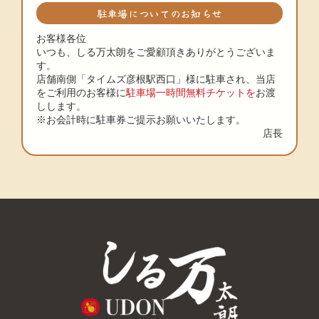
駐車場についてのお知らせ
お客様各位
いつも、しる万太朗をご愛顧頂きありがとうございま
す。
店舗南側「タイムズ彦根駅西口」様に駐車され、当店
をご利用のお客様に
駐車場一時間無料チケットを
お渡
しします。
※お会計時に駐車券ご提示お願いいたします。
店長