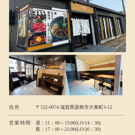
住所
〒522-0074 滋賀県彦根市大東町3-12
営業時間
昼：11：00～15:00(LO/14：30)
夜：17：00～21:00(LO/20：30)