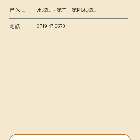
定休日
水曜日・第二、第四木曜日
0749-47-3678
電話