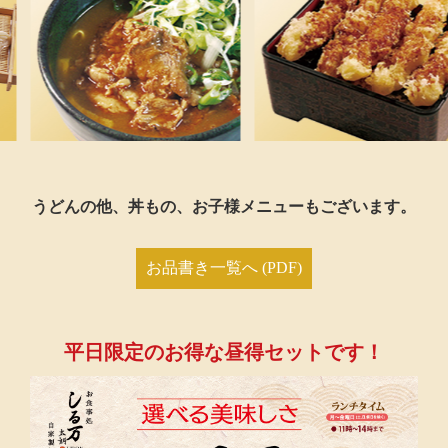
うどんの他、丼もの、お子様メニューもございます。
お品書き一覧へ (PDF)
平日限定のお得な昼得セットです！