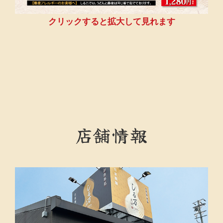
クリックすると拡大して見れます
店舗情報