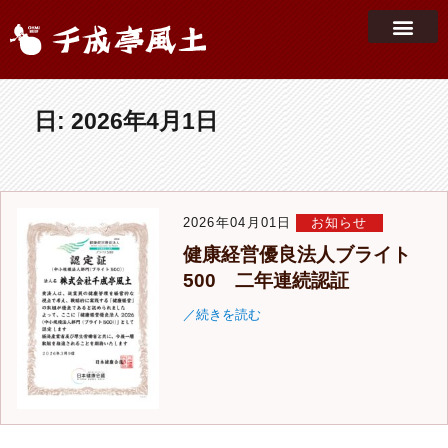
日:
2026年4月1日
2026年04月01日
お知らせ
健康経営優良法人ブライト
500 二年連続認証
／続きを読む