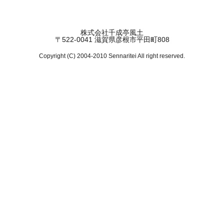
株式会社千成亭風土
〒522-0041 滋賀県彦根市平田町808
Copyright (C) 2004-2010 Sennaritei All right reserved.