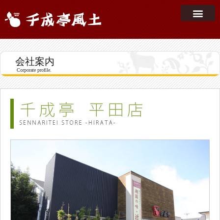
会社案内
Corporate profile.