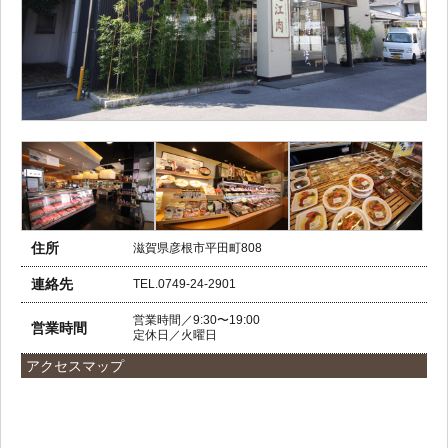
住所
滋賀県彦根市平田町808
連絡先
TEL.0749-24-2901
営業時間／9:30〜19:00
営業時間
定休日／火曜日
アクセスマップ