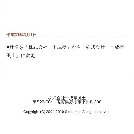
平成
31年3月1日
■社名を「株式会社 千成亭」から「株式会社 千成亭
風土」に変更
株式会社千成亭風土
〒522-0041 滋賀県彦根市平田町808
Copyright (C) 2004-2010 Sennaritei All right reserved.