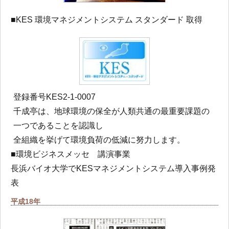
■KES 環境マネジメントシステム スタンダード 取得
登録番号KES2-1-0007
千成亭は、地球環境の保全が人類共通の最重要課題の
一つであることを認識し
全組織を挙げて環境負荷の低減に努力します。
■環境ビジネスメッセ 講演事業
長浜バイオ大学でKESマネジメントシステム導入事例発
表
平成18年