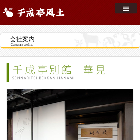
会社案内
Corporate profile.