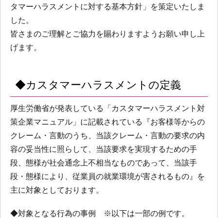
タマーハラスメントに対する基本方針」を策定いたしま
した。
皆さまのご理解とご協力を賜わりますようお願い申し上
げます。
◆カスタマーハラスメントの定義
厚生労働省が発表している「カスタマーハラスメント対
策企業マニュアル」に記載されている『お客様等からの
クレーム・言動のうち、当該クレーム・言動の要求の内
容の妥当性に照らして、当該要求を実現するための手
段、態様が社会通念上不相当なものであって、当該手
段・態様により、従業員の就業環境が害されるもの』を
主に対象としております。
◆対象となる行為の事例 ※以下は一部の例です。