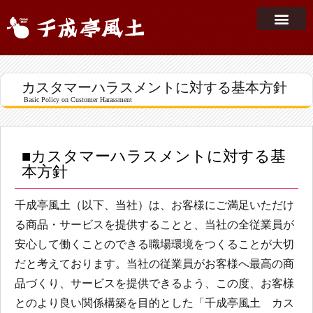
カスタマーハラスメントに対する基本方針
Basic Policy on Customer Harassment
■カスタマーハラスメントに対する基
本方針
千成亭風土（以下、当社）は、お客様にご満足いただけ
る商品・サービスを提供することと、当社の全従業員が
安心して働くことのできる職場環境をつくることが大切
だと考えております。当社の従業員がお客様へ最高の商
品づくり、サービスを提供できるよう、この度、お客様
とのより良い関係構築を目的とした「千成亭風土 カス