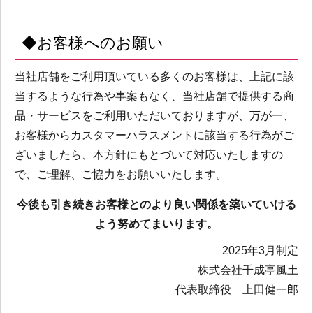
◆お客様へのお願い
当社店舗をご利用頂いている多くのお客様は、上記に該
当するような行為や事案もなく、当社店舗で提供する商
品・サービスをご利用いただいておりますが、万が一、
お客様からカスタマーハラスメントに該当する行為がご
ざいましたら、本方針にもとづいて対応いたしますの
で、ご理解、ご協力をお願いいたします。
今後も引き続きお客様とのより良い関係を築いていける
よう努めてまいります。
2025年3月制定
株式会社千成亭風土
代表取締役 上田健一郎