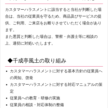
カスタマーハラスメントに該当すると当社が判断した場
合は、当社の従業員を守るため、商品及びサービスの提
供、ご利用、ご来店をお断りさせていただく場合があり
ます。
また悪質と判断した場合は、警察・弁護士等に相談の
上、適切に対処いたします。
◆千成亭風土の取り組み
カスタマーハラスメントに対する基本方針の従業員へ
の周知、啓発
カスタマーハラスメントに対する対応マニュアルの策
定
従業員への教育・研修の実施
従業員の相談・対応体制の整備