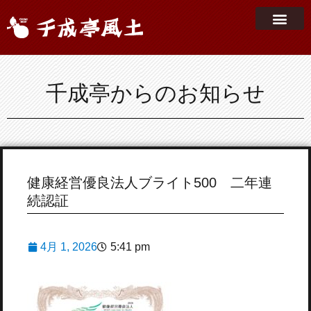
千成亭からのお知らせ
健康経営優良法人ブライト500 二年連
続認証
4月 1, 2026
5:41 pm