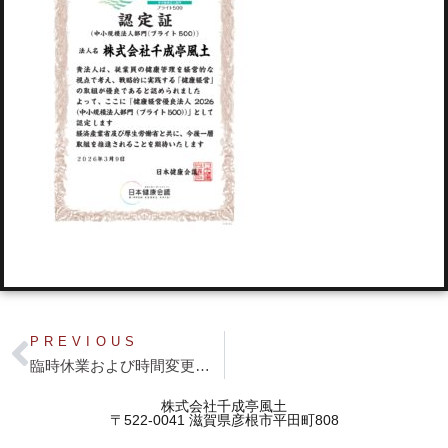
PREVIOUS
臨時休業および時間変更のお知らせ
株式会社千成亭風土
〒522-0041 滋賀県彦根市平田町808